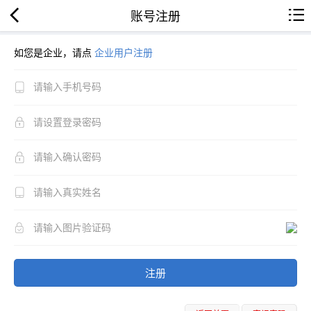
账号注册
如您是企业，请点
企业用户注册
注册