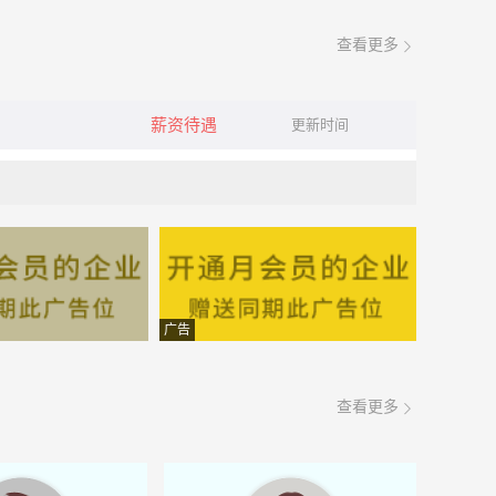
查看更多
薪资待遇
更新时间
广告
查看更多