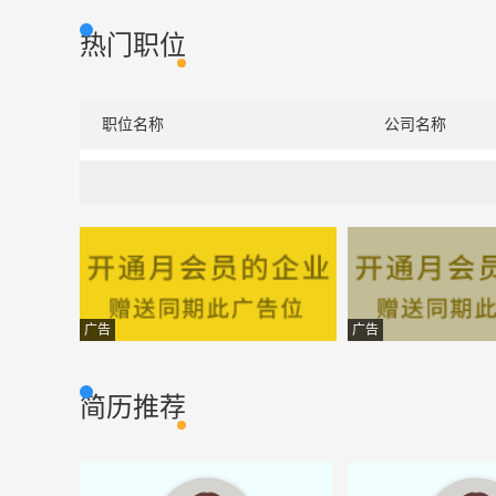
热门职位
职位名称
公司名称
广告
广告
简历推荐