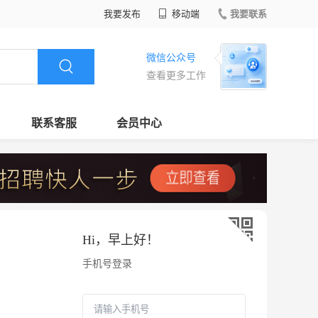
我要发布
移动端
我要联系
微信公众号
查看更多工作
联系客服
会员中心
Hi，
早上好
！
手机号登录