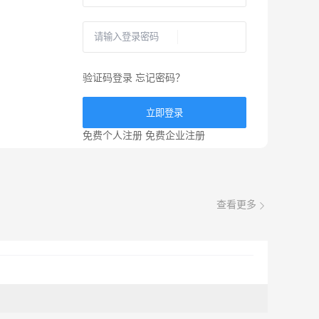
验证码登录
忘记密码？
立即登录
免费个人注册
免费企业注册
查看更多